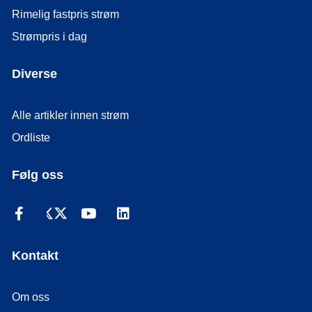
Rimelig fastpris strøm
Strømpris i dag
Diverse
Alle artikler innen strøm
Ordliste
Følg oss
Kontakt
Om oss