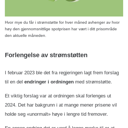
Hvor mye du får i strømstøtte for hver måned avhenger av hvor
høy den gjennomsnittlige spotprisen har vært i ditt prisområde
den aktuelle måneden.
Forlengelse av strømstøtten
I februar 2023 ble det fra regjeringen lagt frem forslag
til en del
endringer i ordningen
med strømstøtte.
Et viktig forslag var at ordningen skal forlenges ut
2024. Det har bakgrunn i at mange mener prisene vil
holde seg «unormalt» høye i lengre tid fremover.