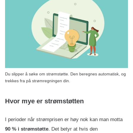
Du slipper å søke om strømstøtte. Den beregnes automatisk, og
trekkes fra på strømregningen din.
Hvor mye er strømstøtten
I perioder når strømprisen er høy nok kan man motta
90 % i strømstøtte
. Det betyr at hvis den