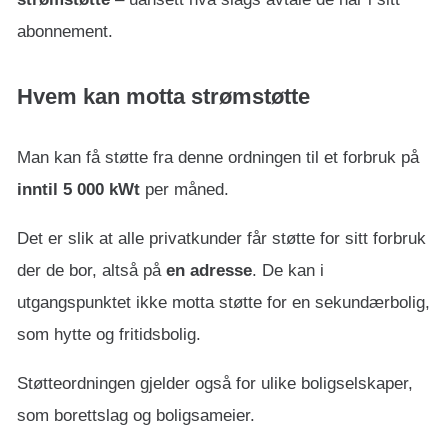
abonnement.
Hvem kan motta strømstøtte
Man kan få støtte fra denne ordningen til et forbruk på
inntil 5 000 kWt
per måned.
Det er slik at alle privatkunder får støtte for sitt forbruk
der de bor, altså på
en adresse
. De kan i
utgangspunktet ikke motta støtte for en sekundærbolig,
som hytte og fritidsbolig.
Støtteordningen gjelder også for ulike boligselskaper,
som borettslag og boligsameier.