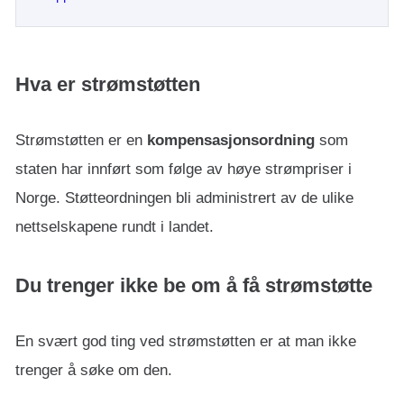
Hva er strømstøtten
Strømstøtten er en
kompensasjonsordning
som
staten har innført som følge av høye strømpriser i
Norge. Støtteordningen bli administrert av de ulike
nettselskapene rundt i landet.
Du trenger ikke be om å få strømstøtte
En svært god ting ved strømstøtten er at man ikke
trenger å søke om den.