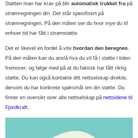
Støtten man har krav på blir
automatisk trukket fra
på
strømregningen din. Det står spesifisert på
strømregningen. På den måten ser du hvor mye du til
enhver tid har fått i strømstøtte.
Det er likevel en fordel å vite
hvordan den beregnes
.
På den måten kan du anslå hva du vil få i støtte i tiden
fremover, og følge med på at du faktisk har fått riktig
støtte. Du kan også kontakte ditt nettselskap direkte,
dersom du har konkrete spørsmål om din støtte. Du
finner en oversikt over alle nettselskap på
nettsidene til
Fjordkraft
.