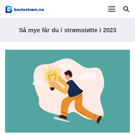
Så mye får du i strømstøtte i 2023