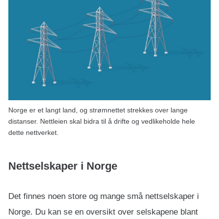
Norge er et langt land, og strømnettet strekkes over lange
distanser. Nettleien skal bidra til å drifte og vedlikeholde hele
dette nettverket.
Nettselskaper i Norge
Det finnes noen store og mange små nettselskaper i
Norge. Du kan se en oversikt over selskapene blant