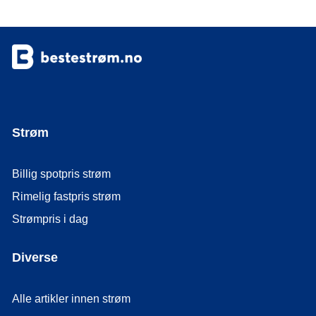
Strøm
Billig spotpris strøm
Rimelig fastpris strøm
Strømpris i dag
Diverse
Alle artikler innen strøm