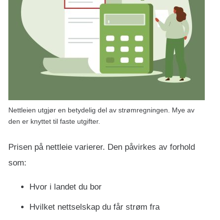
Nettleien utgjør en betydelig del av strømregningen. Mye av
den er knyttet til faste utgifter.
Prisen på nettleie varierer. Den påvirkes av forhold
som:
Hvor i landet du bor
Hvilket nettselskap du får strøm fra