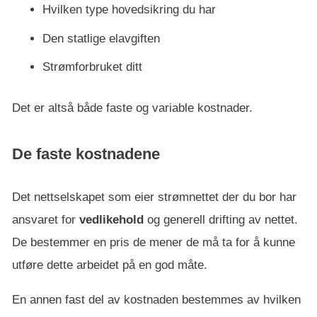
Hvilken type hovedsikring du har
Den statlige elavgiften
Strømforbruket ditt
Det er altså både faste og variable kostnader.
De faste kostnadene
Det nettselskapet som eier strømnettet der du bor har
ansvaret for
vedlikehold
og generell drifting av nettet.
De bestemmer en pris de mener de må ta for å kunne
utføre dette arbeidet på en god måte.
En annen fast del av kostnaden bestemmes av hvilken