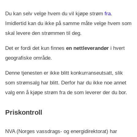
Du kan selv velge hvem du vil kjøpe strøm
fra
.
Imidlertid kan du ikke på samme måte velge hvem som
skal levere den strømmen til deg.
Det er fordi det kun finnes
en nettleverandør
i hvert
geografiske område.
Denne tjenesten er ikke blitt konkurranseutsatt, slik
som strømsalg har blitt. Derfor har du ikke noe annet
valg enn å kjøpe strøm fra de som leverer der du bor.
Priskontroll
NVA (Norges vassdrags- og energidirektorat) har