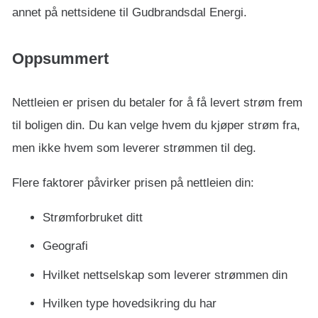
annet på nettsidene til Gudbrandsdal Energi.
Oppsummert
Nettleien er prisen du betaler for å få levert strøm frem
til boligen din. Du kan velge hvem du kjøper strøm fra,
men ikke hvem som leverer strømmen til deg.
Flere faktorer påvirker prisen på nettleien din:
Strømforbruket ditt
Geografi
Hvilket nettselskap som leverer strømmen din
Hvilken type hovedsikring du har