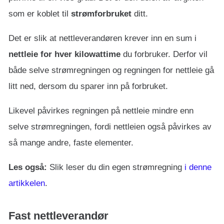
som er koblet til
strømforbruket
ditt.
Det er slik at nettleverandøren krever inn en sum i
nettleie for hver kilowattime
du forbruker. Derfor vil
både selve strømregningen og regningen for nettleie gå
litt ned, dersom du sparer inn på forbruket.
Likevel påvirkes regningen på nettleie mindre enn
selve strømregningen, fordi nettleien også påvirkes av
så mange andre, faste elementer.
Les også:
Slik leser du din egen strømregning
i denne
artikkelen
.
Fast nettleverandør