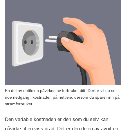
En del av nettleien påvirkes av forbruket ditt. Derfor vil du se
noe nedgang i kostnaden på nettleie, dersom du sparer inn på
strømforbruket.
Den variable kostnaden er den som du selv kan
påvirke til en viss grad. Det er den delen av avgiften