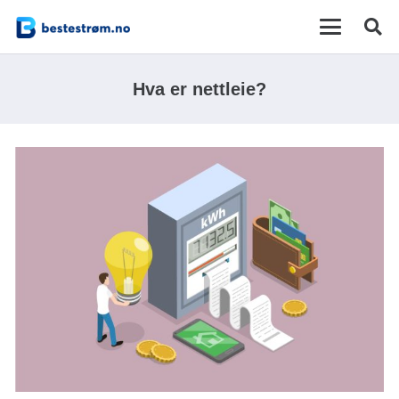
Hva er nettleie?