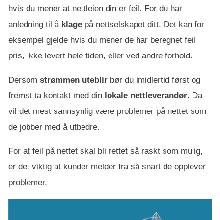
hvis du mener at nettleien din er feil. For du har
anledning til å
klage
på nettselskapet ditt. Det kan for
eksempel gjelde hvis du mener de har beregnet feil
pris, ikke levert hele tiden, eller ved andre forhold.
Dersom
strømmen uteblir
bør du imidlertid først og
fremst ta kontakt med din
lokale nettleverandør
. Da
vil det mest sannsynlig være problemer på nettet som
de jobber med å utbedre.
For at feil på nettet skal bli rettet så raskt som mulig,
er det viktig at kunder melder fra så snart de opplever
problemer.