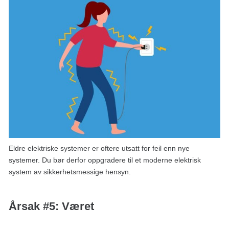
Eldre elektriske systemer er oftere utsatt for feil enn nye
systemer. Du bør derfor oppgradere til et moderne elektrisk
system av sikkerhetsmessige hensyn.
Årsak #5: Været