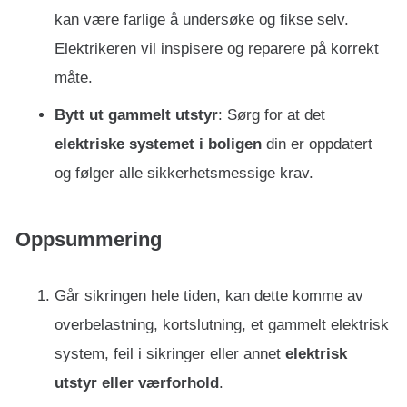
kan være farlige å undersøke og fikse selv.
Elektrikeren vil inspisere og reparere på korrekt
måte.
Bytt ut gammelt utstyr
: Sørg for at det
elektriske systemet i boligen
din er oppdatert
og følger alle sikkerhetsmessige krav.
Oppsummering
Går sikringen hele tiden, kan dette komme av
overbelastning, kortslutning, et gammelt elektrisk
system, feil i sikringer eller annet
elektrisk
utstyr eller værforhold
.