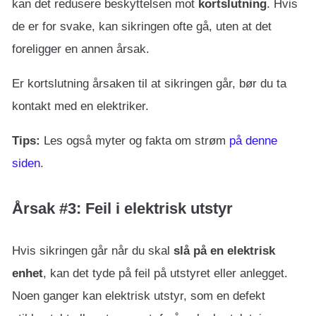
kan det redusere beskyttelsen mot
kortslutning
. Hvis
de er for svake, kan sikringen ofte gå, uten at det
foreligger en annen årsak.
Er kortslutning årsaken til at sikringen går, bør du ta
kontakt med en elektriker.
Tips:
Les også myter og fakta om strøm
på denne
siden
.
Årsak #3: Feil i elektrisk utstyr
Hvis sikringen går når du skal
slå på en elektrisk
enhet
, kan det tyde på feil på utstyret eller anlegget.
Noen ganger kan elektrisk utstyr, som en defekt