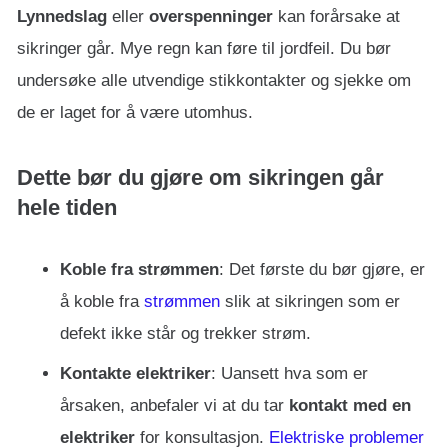
Lynnedslag
eller
overspenninger
kan forårsake at
sikringer går. Mye regn kan føre til jordfeil. Du bør
undersøke alle utvendige stikkontakter og sjekke om
de er laget for å være utomhus.
Dette bør du gjøre om sikringen går
hele tiden
Koble fra strømmen
: Det første du bør gjøre, er
å koble fra
strømmen
slik at sikringen som er
defekt ikke står og trekker strøm.
Kontakte elektriker
: Uansett hva som er
årsaken, anbefaler vi at du tar
kontakt med en
elektriker
for konsultasjon.
Elektriske problemer