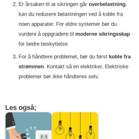
Er årsaken til at sikringen går
overbelastning
,
kan du redusere belastningen ved å koble fra
noen apparater. For eldre systemer bør du
vurdere å oppgradere til
moderne sikringsskap
for bedre beskyttelse
For å håndtere problemet, bør du først
koble fra
strømmen
. Kontakt så en elektriker. Elektriske
problemer bør ikke håndteres selv.
Les også;