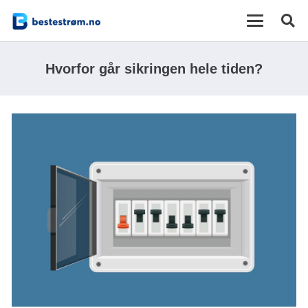
Hvorfor går sikringen hele tiden?