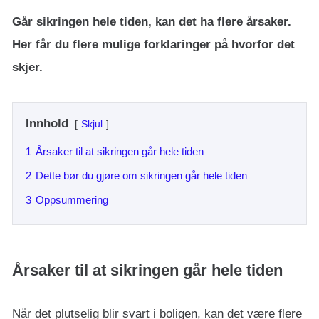
Går sikringen hele tiden, kan det ha flere årsaker.
Her får du flere mulige forklaringer på hvorfor det
skjer.
Innhold
Skjul
1
Årsaker til at sikringen går hele tiden
2
Dette bør du gjøre om sikringen går hele tiden
3
Oppsummering
Årsaker til at sikringen går hele tiden
Når det plutselig blir svart i boligen, kan det være flere