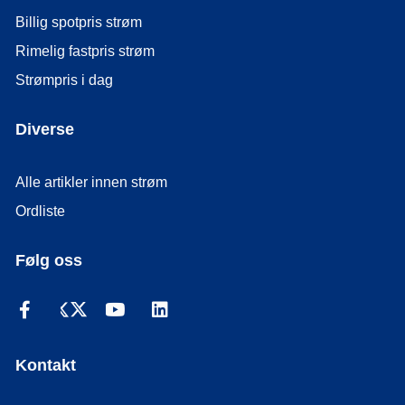
Billig spotpris strøm
Rimelig fastpris strøm
Strømpris i dag
Diverse
Alle artikler innen strøm
Ordliste
Følg oss
Kontakt