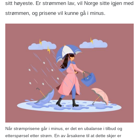
sitt høyeste. Er strømmen lav, vil Norge sitte igjen med
strømmen, og prisene vil kunne gå i minus.
Når strømprisene går i minus, er det en ubalanse i tilbud og
etterspørsel etter strøm. En av årsakene til at dette skjer er