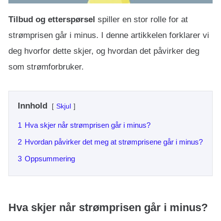
Tilbud og etterspørsel
spiller en stor rolle for at
strømprisen går i minus. I denne artikkelen forklarer vi
deg hvorfor dette skjer, og hvordan det påvirker deg
som strømforbruker.
Innhold
Skjul
1
Hva skjer når strømprisen går i minus?
2
Hvordan påvirker det meg at strømprisene går i minus?
3
Oppsummering
Hva skjer når strømprisen går i minus?