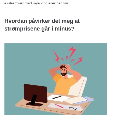
ekstremvær med mye vind eller nedbør.
Hvordan påvirker det meg at
strømprisene går i minus?