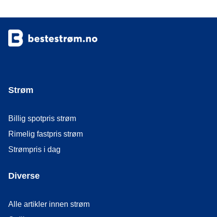
Strøm
Billig spotpris strøm
Rimelig fastpris strøm
Strømpris i dag
Diverse
Alle artikler innen strøm