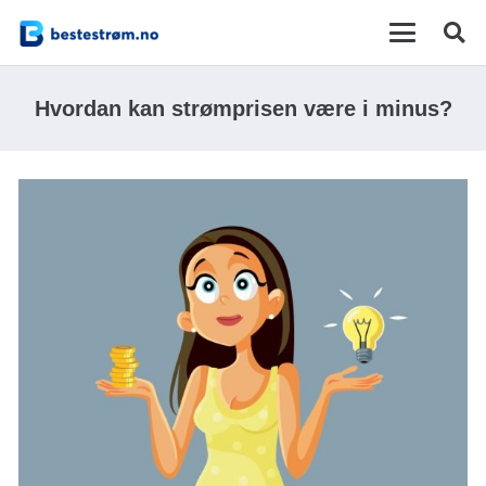
Hvordan kan strømprisen være i minus?