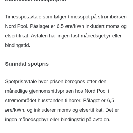
Timesspotavtale som følger timesspot på strømbørsen
Nord Pool. Påslaget er 6,5 øre/kWh inkludert moms og
elsertifikat. Avtalen har ingen fast månedsgebyr eller
bindingstid.
Sunndal spotpris
Spotprisavtale hvor prisen beregnes etter den
månedlige gjennomsnittsprisen hos Nord Pool i
strømområdet husstanden tilhører. Pålaget er 6,5
øre/kWh, og inkluderer moms og elsertifikat. Det er
ingen månedsgebyr eller bindingstid på avtalen.