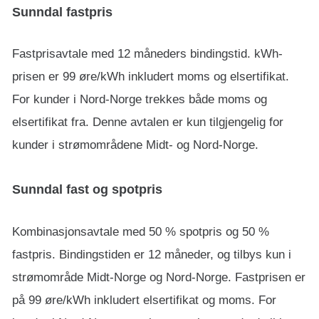
Sunndal fastpris
Fastprisavtale med 12 måneders bindingstid. kWh-
prisen er 99 øre/kWh inkludert moms og elsertifikat.
For kunder i Nord-Norge trekkes både moms og
elsertifikat fra. Denne avtalen er kun tilgjengelig for
kunder i strømområdene Midt- og Nord-Norge.
Sunndal fast og spotpris
Kombinasjonsavtale med 50 % spotpris og 50 %
fastpris. Bindingstiden er 12 måneder, og tilbys kun i
strømområde Midt-Norge og Nord-Norge. Fastprisen er
på 99 øre/kWh inkludert elsertifikat og moms. For