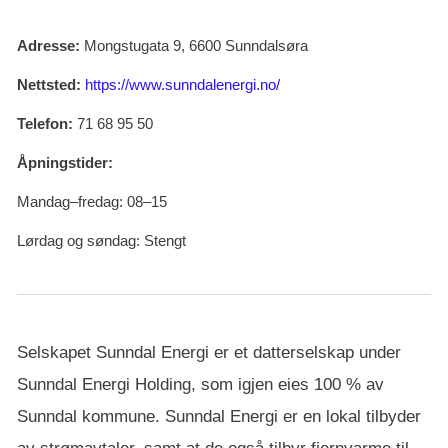
Adresse:
Mongstugata 9, 6600 Sunndalsøra
Nettsted:
https://www.sunndalenergi.no/
Telefon:
71 68 95 50
Åpningstider:
Mandag–fredag: 08–15
Lørdag og søndag: Stengt
Selskapet Sunndal Energi er et datterselskap under
Sunndal Energi Holding, som igjen eies 100 % av
Sunndal kommune. Sunndal Energi er en lokal tilbyder