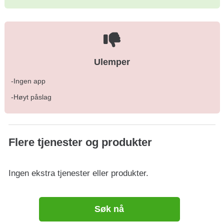
Ulemper
-Ingen app
-Høyt påslag
Flere tjenester og produkter
Ingen ekstra tjenester eller produkter.
Søk nå