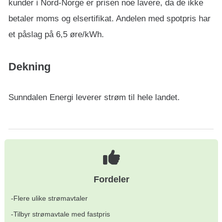
kunder i Nord-Norge er prisen noe lavere, da de ikke
betaler moms og elsertifikat. Andelen med spotpris har
et påslag på 6,5 øre/kWh.
Dekning
Sunndalen Energi leverer strøm til hele landet.
Fordeler
-Flere ulike strømavtaler
-Tilbyr strømavtale med fastpris