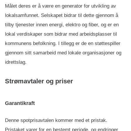
Målet deres er å være en generator for utvikling av
lokalsamfunnet. Selskapet bidrar til dette gjennom å
tilby tjenester innen energi, elektro og fiber, og er en
lokal verdiskaper som bidrar med arbeidsplasser til
kommunens befolkning. I tillegg er de en støttespiller
gjennom sitt samarbeid med lokale organisasjoner og
idrettslag.
Strømavtaler og priser
Garantikraft
Denne spotprisavtalen kommer med et pristak.
Pristaket varer for en bestemt periode, og endringer