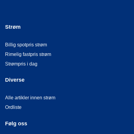
Strøm
Billig spotpris strøm
Rimelig fastpris strøm
Strømpris i dag
Diverse
Alle artikler innen strøm
Ordliste
Følg oss