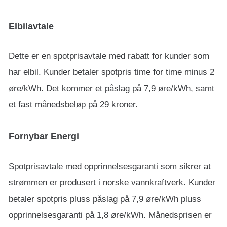
Elbilavtale
Dette er en spotprisavtale med rabatt for kunder som
har elbil. Kunder betaler spotpris time for time minus 2
øre/kWh. Det kommer et påslag på 7,9 øre/kWh, samt
et fast månedsbeløp på 29 kroner.
Fornybar Energi
Spotprisavtale med opprinnelsesgaranti som sikrer at
strømmen er produsert i norske vannkraftverk. Kunder
betaler spotpris pluss påslag på 7,9 øre/kWh pluss
opprinnelsesgaranti på 1,8 øre/kWh. Månedsprisen er