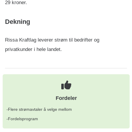
29 kroner.
Dekning
Rissa Kraftlag leverer strøm til bedrifter og
privatkunder i hele landet.
Fordeler
-Flere strømavtaler å velge mellom
-Fordelsprogram