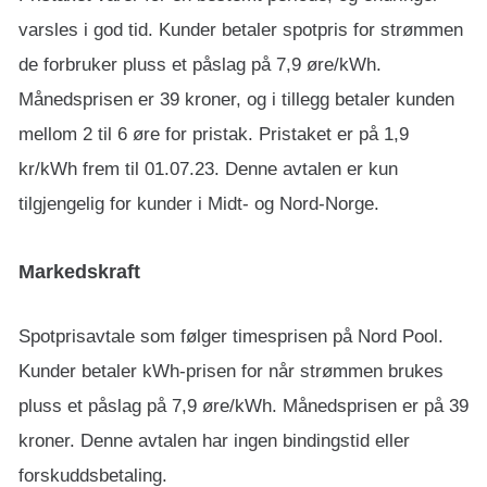
varsles i god tid. Kunder betaler spotpris for strømmen
de forbruker pluss et påslag på 7,9 øre/kWh.
Månedsprisen er 39 kroner, og i tillegg betaler kunden
mellom 2 til 6 øre for pristak. Pristaket er på 1,9
kr/kWh frem til 01.07.23. Denne avtalen er kun
tilgjengelig for kunder i Midt- og Nord-Norge.
Markedskraft
Spotprisavtale som følger timesprisen på Nord Pool.
Kunder betaler kWh-prisen for når strømmen brukes
pluss et påslag på 7,9 øre/kWh. Månedsprisen er på 39
kroner. Denne avtalen har ingen bindingstid eller
forskuddsbetaling.