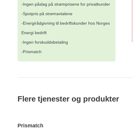
-Ingen påslag på strømprisene for privatkunder
-Spotpris på strømavtalene
-Energirådgivning til bedriftskunder hos Norges
Energi bedrift
-Ingen forskuddsbetaling
-Prismatch
Flere tjenester og produkter
Prismatch