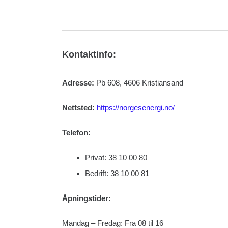
Kontaktinfo:
Adresse:
Pb 608, 4606 Kristiansand
Nettsted:
https://norgesenergi.no/
Telefon:
Privat: 38 10 00 80
Bedrift: 38 10 00 81
Åpningstider:
Mandag – Fredag: Fra 08 til 16