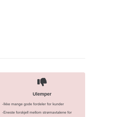
Ulemper
-Ikke mange gode fordeler for kunder
-Eneste forskjell mellom strømavtalene for