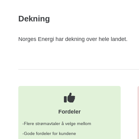
Dekning
Norges Energi har dekning over hele landet.
Fordeler
-Flere strømavtaler å velge mellom
-Gode fordeler for kundene