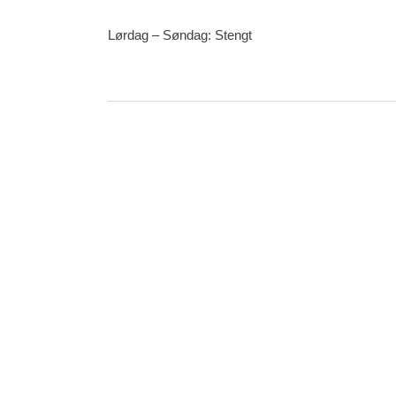
Lørdag – Søndag: Stengt