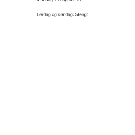
Lørdag og søndag: Stengt