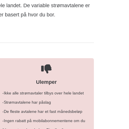
hele landet. De variable strømavtalene er
rer basert på hvor du bor.
Ulemper
-Ikke alle strømavtaler tilbys over hele landet
-Strømavtalene har påslag
-De fleste avtalene har et fast månedsbeløp
-Ingen rabatt på mobilabonnementene om du