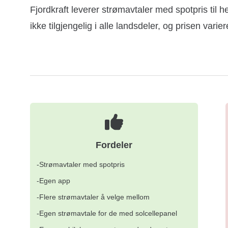
Fjordkraft leverer strømavtaler med spotpris til 
ikke tilgjengelig i alle landsdeler, og prisen varie
Fordeler
-Strømavtaler med spotpris
-Egen app
-Flere strømavtaler å velge mellom
-Egen strømavtale for de med solcellepanel