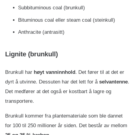
Subbituminous coal (brunkull)
Bituminous coal eller steam coal (steinkull)
Anthracite (antrasitt)
Lignite (brunkull)
Brunkull har
høyt vanninnhold
. Det fører til at det er
dyrt å utvinne. Dessuten har det lett for å
selvantenne
.
Det medfører at det også er kostbart å lagre og
transportere.
Brunkull kommer fra plantemateriale som ble dannet
for 100 til 250 millioner år siden. Det består av mellom