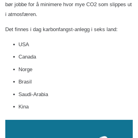
bør jobbe for å minimere hvor mye CO2 som slippes ut
i atmosfæren.
Det finnes i dag karbonfangst-anlegg i seks land:
USA
Canada
Norge
Brasil
Saudi-Arabia
Kina