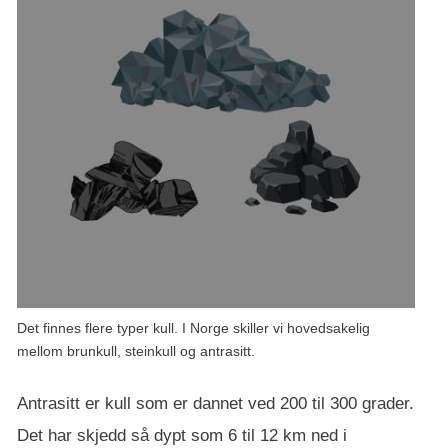
Det finnes flere typer kull. I Norge skiller vi hovedsakelig
mellom brunkull, steinkull og antrasitt.
Antrasitt er kull som er dannet ved 200 til 300 grader.
Det har skjedd så dypt som 6 til 12 km ned i