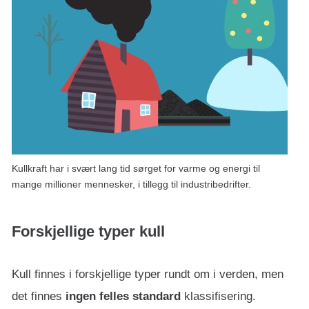
Kullkraft har i svært lang tid sørget for varme og energi til
mange millioner mennesker, i tillegg til industribedrifter.
Forskjellige typer kull
Kull finnes i forskjellige typer rundt om i verden, men
det finnes
ingen felles standard
klassifisering.