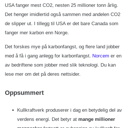
USA fanger mest CO2, nesten 25 millioner tonn årlig.
Det henger imidlertid også sammen med andelen CO2
de slipper ut. I tillegg til USA er det bare Canada som
fanger mer karbon enn Norge.
Det forskes mye på karbonfangst, og flere land jobber
med å få i gang anlegg for karbonfangst.
Norcem
er en
av bedriftene som jobber med slik teknologi. Du kan
lese mer om det på deres nettsider.
Oppsummert
Kullkraftverk produserer i dag en betydelig del av
verdens energi. Det betyr at
mange millioner