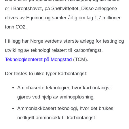
er i Barentshavet, på Snøhvitfeltet. Disse anleggene
drives av Equinor, og samler årlig om lag 1,7 millioner
tonn CO2.
I tillegg har Norge verdens største anlegg for testing og
utvikling av teknologi relatert til karbonfangst,
Teknologisenteret på Mongstad
(TCM).
Der testes to ulike typer karbonfangst:
Aminbaserte teknologier, hvor karbonfangst
gjøres ved hjelp av aminoppløsning.
Ammoniakkbasert teknologi, hvor det brukes
nedkjølt ammoniakk til karbonfangst.