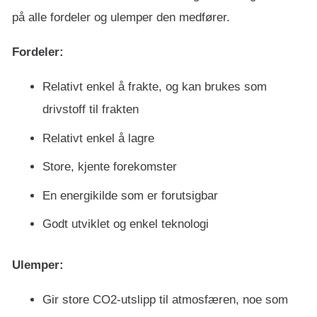
på alle fordeler og ulemper den medfører.
Fordeler:
Relativt enkel å frakte, og kan brukes som
drivstoff til frakten
Relativt enkel å lagre
Store, kjente forekomster
En energikilde som er forutsigbar
Godt utviklet og enkel teknologi
Ulemper:
Gir store CO2-utslipp til atmosfæren, noe som