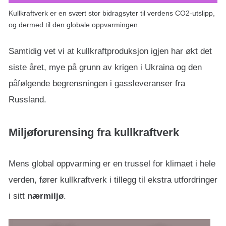
Kullkraftverk er en svært stor bidragsyter til verdens CO2-utslipp,
og dermed til den globale oppvarmingen.
Samtidig vet vi at kullkraftproduksjon igjen har økt det
siste året, mye på grunn av krigen i Ukraina og den
påfølgende begrensningen i gassleveranser fra
Russland.
Miljøforurensing fra kullkraftverk
Mens global oppvarming er en trussel for klimaet i hele
verden, fører kullkraftverk i tillegg til ekstra utfordringer
i sitt
nærmiljø
.