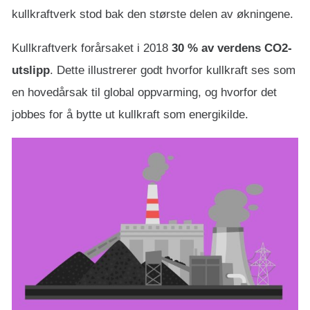
kullkraftverk stod bak den største delen av økningene.
Kullkraftverk forårsaket i 2018
30 % av verdens CO2-
utslipp
. Dette illustrerer godt hvorfor kullkraft ses som
en hovedårsak til global oppvarming, og hvorfor det
jobbes for å bytte ut kullkraft som energikilde.