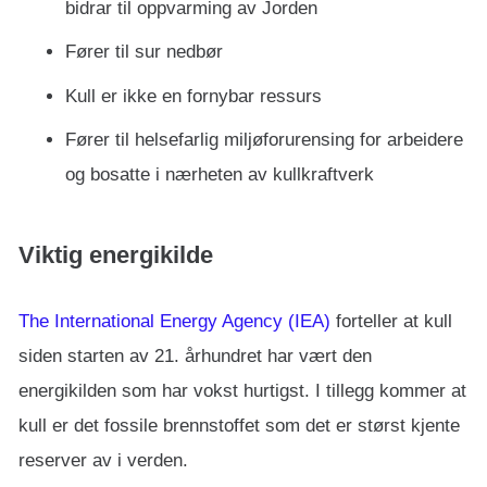
bidrar til oppvarming av Jorden
Fører til sur nedbør
Kull er ikke en fornybar ressurs
Fører til helsefarlig miljøforurensing for arbeidere
og bosatte i nærheten av kullkraftverk
Viktig energikilde
The International Energy Agency (IEA)
forteller at kull
siden starten av 21. århundret har vært den
energikilden som har vokst hurtigst. I tillegg kommer at
kull er det fossile brennstoffet som det er størst kjente
reserver av i verden.