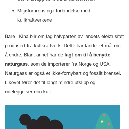
Miljøforurensing i forbindelse med
kullkraftverkene
Bare i Kina blir om lag halvparten av landets elektrisitet
produsert fra kullkraftverk. Dette har landet et mål om
å endre. Blant annet har de
lagt om til å benytte
naturgass
, som de importerer fra Norge og USA.
Naturgass er også et ikke-fornybart og fossilt brensel.
Likevel fører det til langt mindre utslipp og
ødeleggelser enn kull.