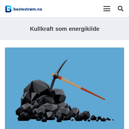
Kullkraft som energikilde